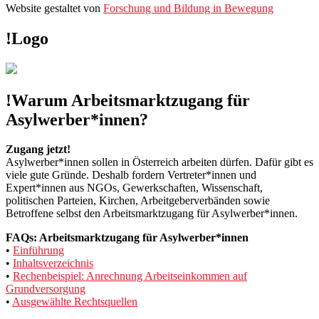
Website gestaltet von
Forschung und Bildung in Bewegung
!Logo
!Warum Arbeitsmarktzugang für
Asylwerber*innen?
Zugang jetzt!
Asylwerber*innen sollen in Österreich arbeiten dürfen. Dafür gibt es
viele gute Gründe. Deshalb fordern Vertreter*innen und
Expert*innen aus NGOs, Gewerkschaften, Wissenschaft,
politischen Parteien, Kirchen, Arbeitgeberverbänden sowie
Betroffene selbst den Arbeitsmarktzugang für Asylwerber*innen.
FAQs: Arbeitsmarktzugang für Asylwerber*innen
•
Einführung
•
Inhaltsverzeichnis
•
Rechenbeispiel: Anrechnung Arbeitseinkommen auf
Grundversorgung
•
Ausgewählte Rechtsquellen