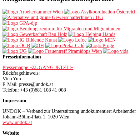
Presseinformation
Pressemappe »ZUGANG JETZT!«
Rückfragehinweis:
Vina Yun
E-Mail: presse@undok.at
Telefon: +43 (0)681 108 41 008
Impressum
UNDOK – Verband zur Unterstützung undokumentiert Arbeitender
Johann-Böhm-Platz 1, 1020 Wien
www.undok.at
Website