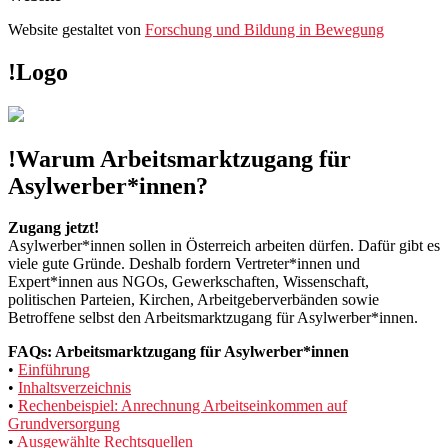
Website gestaltet von
Forschung und Bildung in Bewegung
!Logo
!Warum Arbeitsmarktzugang für
Asylwerber*innen?
Zugang jetzt!
Asylwerber*innen sollen in Österreich arbeiten dürfen. Dafür gibt es
viele gute Gründe. Deshalb fordern Vertreter*innen und
Expert*innen aus NGOs, Gewerkschaften, Wissenschaft,
politischen Parteien, Kirchen, Arbeitgeberverbänden sowie
Betroffene selbst den Arbeitsmarktzugang für Asylwerber*innen.
FAQs: Arbeitsmarktzugang für Asylwerber*innen
•
Einführung
•
Inhaltsverzeichnis
•
Rechenbeispiel: Anrechnung Arbeitseinkommen auf
Grundversorgung
•
Ausgewählte Rechtsquellen