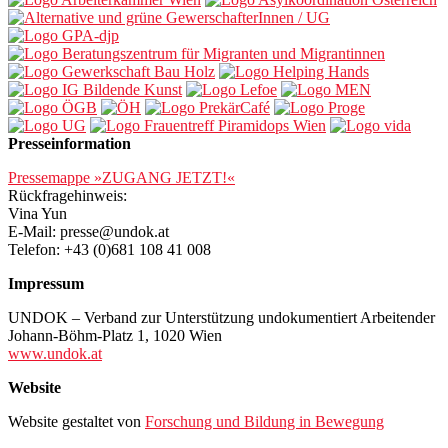
Presseinformation
Pressemappe »ZUGANG JETZT!«
Rückfragehinweis:
Vina Yun
E-Mail: presse@undok.at
Telefon: +43 (0)681 108 41 008
Impressum
UNDOK – Verband zur Unterstützung undokumentiert Arbeitender
Johann-Böhm-Platz 1, 1020 Wien
www.undok.at
Website
Website gestaltet von
Forschung und Bildung in Bewegung