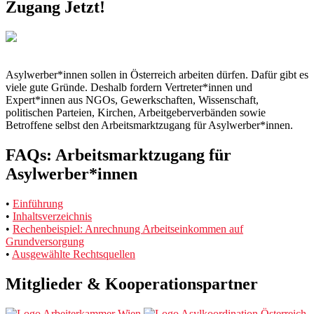
Zugang Jetzt!
Asylwerber*innen sollen in Österreich arbeiten dürfen. Dafür gibt es
viele gute Gründe. Deshalb fordern Vertreter*innen und
Expert*innen aus NGOs, Gewerkschaften, Wissenschaft,
politischen Parteien, Kirchen, Arbeitgeberverbänden sowie
Betroffene selbst den Arbeitsmarktzugang für Asylwerber*innen.
FAQs: Arbeitsmarktzugang für
Asylwerber*innen
•
Einführung
•
Inhaltsverzeichnis
•
Rechenbeispiel: Anrechnung Arbeitseinkommen auf
Grundversorgung
•
Ausgewählte Rechtsquellen
Mitglieder & Kooperationspartner