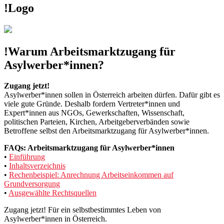
!Logo
!Warum Arbeitsmarktzugang für
Asylwerber*innen?
Zugang jetzt!
Asylwerber*innen sollen in Österreich arbeiten dürfen. Dafür gibt es
viele gute Gründe. Deshalb fordern Vertreter*innen und
Expert*innen aus NGOs, Gewerkschaften, Wissenschaft,
politischen Parteien, Kirchen, Arbeitgeberverbänden sowie
Betroffene selbst den Arbeitsmarktzugang für Asylwerber*innen.
FAQs: Arbeitsmarktzugang für Asylwerber*innen
•
Einführung
•
Inhaltsverzeichnis
•
Rechenbeispiel: Anrechnung Arbeitseinkommen auf
Grundversorgung
•
Ausgewählte Rechtsquellen
Zugang jetzt! Für ein selbstbestimmtes Leben von
Asylwerber*innen in Österreich.