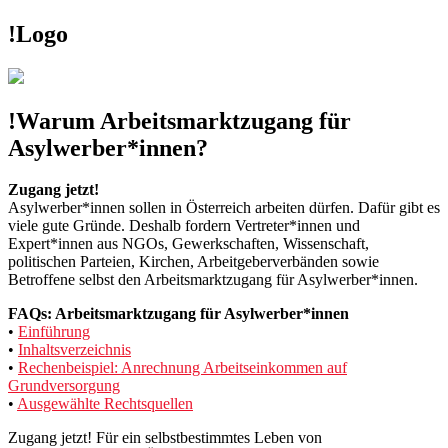
!Logo
!Warum Arbeitsmarktzugang für
Asylwerber*innen?
Zugang jetzt!
Asylwerber*innen sollen in Österreich arbeiten dürfen. Dafür gibt es
viele gute Gründe. Deshalb fordern Vertreter*innen und
Expert*innen aus NGOs, Gewerkschaften, Wissenschaft,
politischen Parteien, Kirchen, Arbeitgeberverbänden sowie
Betroffene selbst den Arbeitsmarktzugang für Asylwerber*innen.
FAQs: Arbeitsmarktzugang für Asylwerber*innen
•
Einführung
•
Inhaltsverzeichnis
•
Rechenbeispiel: Anrechnung Arbeitseinkommen auf
Grundversorgung
•
Ausgewählte Rechtsquellen
Zugang jetzt! Für ein selbstbestimmtes Leben von