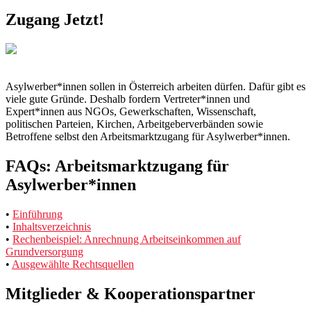
navigation
Zugang Jetzt!
Asylwerber*innen sollen in Österreich arbeiten dürfen. Dafür gibt es
viele gute Gründe. Deshalb fordern Vertreter*innen und
Expert*innen aus NGOs, Gewerkschaften, Wissenschaft,
politischen Parteien, Kirchen, Arbeitgeberverbänden sowie
Betroffene selbst den Arbeitsmarktzugang für Asylwerber*innen.
FAQs: Arbeitsmarktzugang für
Asylwerber*innen
•
Einführung
•
Inhaltsverzeichnis
•
Rechenbeispiel: Anrechnung Arbeitseinkommen auf
Grundversorgung
•
Ausgewählte Rechtsquellen
Mitglieder & Kooperationspartner