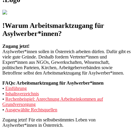
!Warum Arbeitsmarktzugang für
Asylwerber*innen?
Zugang jetzt!
Asylwerber*innen sollen in Österreich arbeiten dürfen. Dafür gibt es
viele gute Gründe. Deshalb fordern Vertreter*innen und
Expert*innen aus NGOs, Gewerkschaften, Wissenschaft,
politischen Parteien, Kirchen, Arbeitgeberverbänden sowie
Betroffene selbst den Arbeitsmarktzugang für Asylwerber*innen.
FAQs: Arbeitsmarktzugang für Asylwerber*innen
•
Einführung
•
Inhaltsverzeichnis
•
Rechenbeispiel: Anrechnung Arbeitseinkommen auf
Grundversorgung
•
Ausgewählte Rechtsquellen
Zugang jetzt! Für ein selbstbestimmtes Leben von
Asylwerber*innen in Österreich.